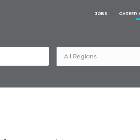
JOBS
CAREER 